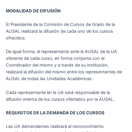
MODALIDAD DE DIFUSIÓN
El Presidente de la Comisión de Cursos de Grado de la
AUSAL realizará la difusión de cada uno de los cursos
ofrecidos.
De igual forma, el representante ante la AUSAL de la UA
oferente de cada curso, en forma conjunta con el
Coordinador del mismo y a través de su institución,
realizará la difusión del mismo entre los representantes de
AUSAL de todas las Unidades Académicas.
Cada representante en la UA será responsable de la
difusión interna de los cursos ofertados por la AUSAL.
REQUISITOS DE LA DEMANDA DE LOS CURSOS
Las UA demandantes realizará el reconocimiento