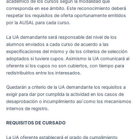
académico de los cursos según la modalidad que
corresponda en ese ámbito. Este reconocimiento deberá
respetar los requisitos de oferta oportunamente emitidos
por la AUSAL para cada curso.
La UA demandante será responsable del nivel de los
alumnos enviados a cada curso de acuerdo a las
especificaciones del mismo y de los criterios de selección
adoptados si tuviere cupos. Asimismo la UA comunicará al
oferente si los cupos no son cubiertos, con tiempo para
redistribuirlos entre los interesados.
Quedarán a criterio de la UA demandante los requisitos a
exigir para dar por cumplida la actividad en los casos de
desaprobación o incumplimiento así como los mecanismos
internos de registro.
REQUISITOS DE CURSADO
La UA oferente establecerá el grado de cumplimiento