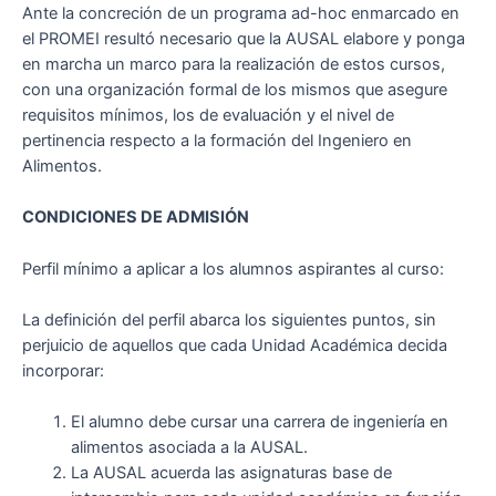
Ante la concreción de un programa ad-hoc enmarcado en
el PROMEI resultó necesario que la AUSAL elabore y ponga
en marcha un marco para la realización de estos cursos,
con una organización formal de los mismos que asegure
requisitos mínimos, los de evaluación y el nivel de
pertinencia respecto a la formación del Ingeniero en
Alimentos.
CONDICIONES DE ADMISIÓN
Perfil mínimo a aplicar a los alumnos aspirantes al curso:
La definición del perfil abarca los siguientes puntos, sin
perjuicio de aquellos que cada Unidad Académica decida
incorporar:
El alumno debe cursar una carrera de ingeniería en
alimentos asociada a la AUSAL.
La AUSAL acuerda las asignaturas base de