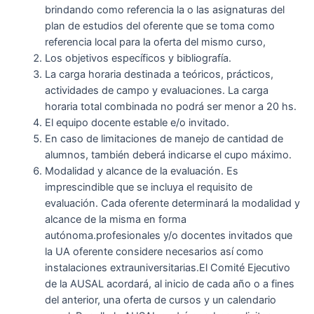
brindando como referencia la o las asignaturas del
plan de estudios del oferente que se toma como
referencia local para la oferta del mismo curso,
Los objetivos específicos y bibliografía.
La carga horaria destinada a teóricos, prácticos,
actividades de campo y evaluaciones. La carga
horaria total combinada no podrá ser menor a 20 hs.
El equipo docente estable e/o invitado.
En caso de limitaciones de manejo de cantidad de
alumnos, también deberá indicarse el cupo máximo.
Modalidad y alcance de la evaluación. Es
imprescindible que se incluya el requisito de
evaluación. Cada oferente determinará la modalidad y
alcance de la misma en forma
autónoma.profesionales y/o docentes invitados que
la UA oferente considere necesarios así como
instalaciones extrauniversitarias.El Comité Ejecutivo
de la AUSAL acordará, al inicio de cada año o a fines
del anterior, una oferta de cursos y un calendario