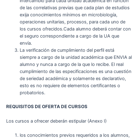
intercambio para cada unidad académica en función
de las correlativas previas que cada plan de estudios
exija conocimientos mínimos en microbiología,
operaciones unitarias, procesos, para cada uno de
los cursos ofrecidos.Cada alumno deberá contar con
el seguro correspondiente a cargo de la UA que
envía.
La verificación de cumplimiento del perfil está
siempre a cargo de la unidad académica que ENVIA al
alumno y nunca a cargo de la que lo recibe. El real
cumplimiento de las especificaciones es una cuestión
de seriedad académica y solamente es declarativo,
esto es no requiere de elementos certificantes o
probatorios.
REQUISITOS DE OFERTA DE CURSOS
Los cursos a ofrecer deberán estipular (Anexo I)
los conocimientos previos requeridos a los alumnos,