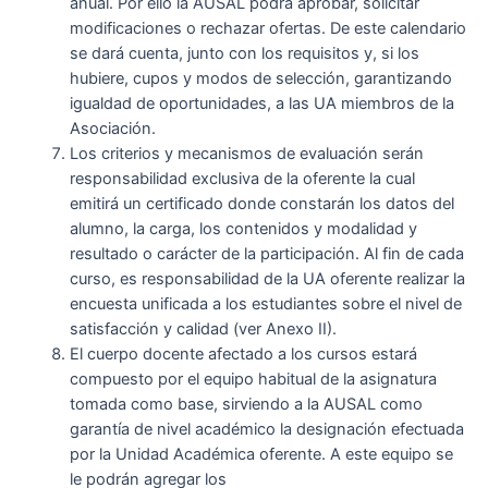
anual. Por ello la AUSAL podrá aprobar, solicitar
modificaciones o rechazar ofertas. De este calendario
se dará cuenta, junto con los requisitos y, si los
hubiere, cupos y modos de selección, garantizando
igualdad de oportunidades, a las UA miembros de la
Asociación.
Los criterios y mecanismos de evaluación serán
responsabilidad exclusiva de la oferente la cual
emitirá un certificado donde constarán los datos del
alumno, la carga, los contenidos y modalidad y
resultado o carácter de la participación. Al fin de cada
curso, es responsabilidad de la UA oferente realizar la
encuesta unificada a los estudiantes sobre el nivel de
satisfacción y calidad (ver Anexo II).
El cuerpo docente afectado a los cursos estará
compuesto por el equipo habitual de la asignatura
tomada como base, sirviendo a la AUSAL como
garantía de nivel académico la designación efectuada
por la Unidad Académica oferente. A este equipo se
le podrán agregar los