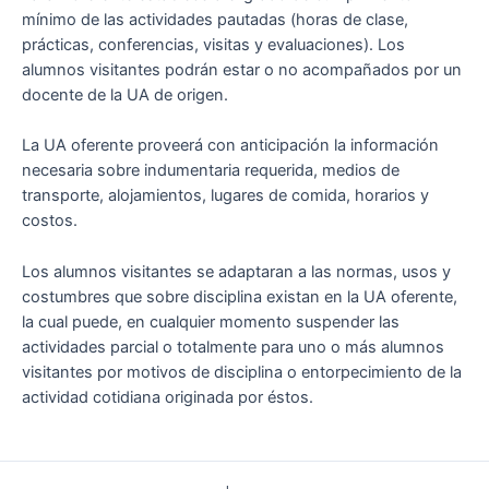
mínimo de las actividades pautadas (horas de clase,
prácticas, conferencias, visitas y evaluaciones). Los
alumnos visitantes podrán estar o no acompañados por un
docente de la UA de origen.
La UA oferente proveerá con anticipación la información
necesaria sobre indumentaria requerida, medios de
transporte, alojamientos, lugares de comida, horarios y
costos.
Los alumnos visitantes se adaptaran a las normas, usos y
costumbres que sobre disciplina existan en la UA oferente,
la cual puede, en cualquier momento suspender las
actividades parcial o totalmente para uno o más alumnos
visitantes por motivos de disciplina o entorpecimiento de la
actividad cotidiana originada por éstos.