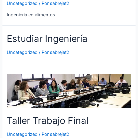
Uncategorized
/ Por
sabrejet2
Ingenieria en alimentos
Estudiar Ingeniería
Uncategorized
/ Por
sabrejet2
Taller Trabajo Final
Uncategorized
/ Por
sabrejet2