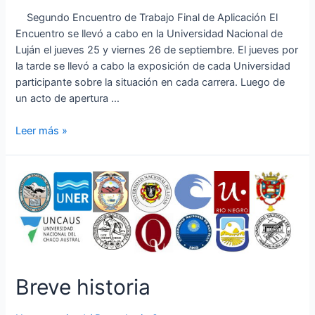
Segundo Encuentro de Trabajo Final de Aplicación El
Encuentro se llevó a cabo en la Universidad Nacional de
Luján el jueves 25 y viernes 26 de septiembre. El jueves por
la tarde se llevó a cabo la exposición de cada Universidad
participante sobre la situación en cada carrera. Luego de
un acto de apertura …
Taller
Leer más »
Trabajo
Final
Breve historia