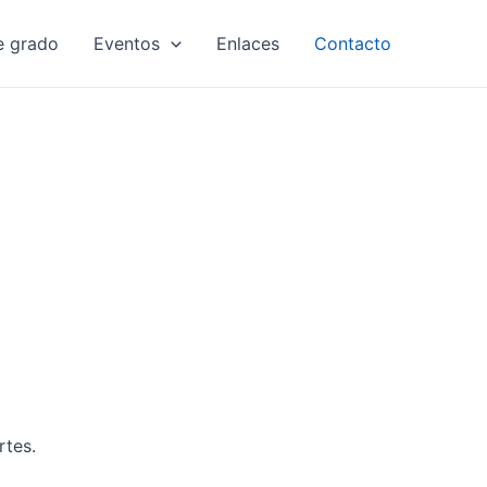
e grado
Eventos
Enlaces
Contacto
rtes.