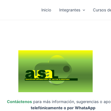
Inicio
Integrantes
Cursos d
Contáctenos
para más información, sugerencias o apo
telefónicamente o por WhataApp