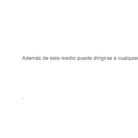
Además de este medio puede dirigirse a cualqui
.