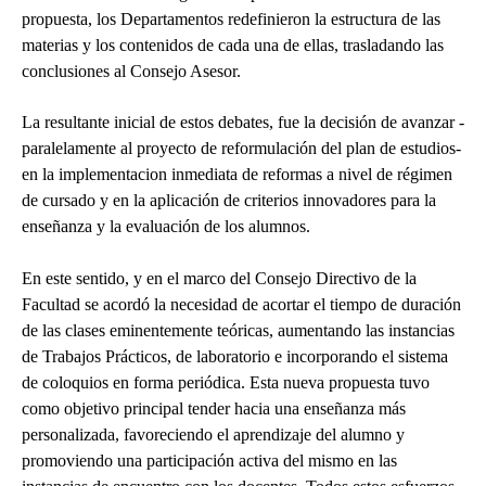
propuesta, los Departamentos redefinieron la estructura de las
materias y los contenidos de cada una de ellas, trasladando las
conclusiones al Consejo Asesor.
La resultante inicial de estos debates, fue la decisión de avanzar -
paralelamente al proyecto de reformulación del plan de estudios-
en la implementacion inmediata de reformas a nivel de régimen
de cursado y en la aplicación de criterios innovadores para la
enseñanza y la evaluación de los alumnos.
En este sentido, y en el marco del Consejo Directivo de la
Facultad se acordó la necesidad de acortar el tiempo de duración
de las clases eminentemente teóricas, aumentando las instancias
de Trabajos Prácticos, de laboratorio e incorporando el sistema
de coloquios en forma periódica. Esta nueva propuesta tuvo
como objetivo principal tender hacia una enseñanza más
personalizada, favoreciendo el aprendizaje del alumno y
promoviendo una participación activa del mismo en las