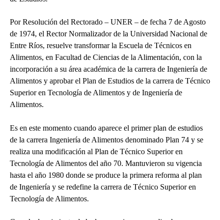
Por Resolución del Rectorado – UNER – de fecha 7 de Agosto
de 1974, el Rector Normalizador de la Universidad Nacional de
Entre Ríos, resuelve transformar la Escuela de Técnicos en
Alimentos, en Facultad de Ciencias de la Alimentación, con la
incorporación a su área académica de la carrera de Ingeniería de
Alimentos y aprobar el Plan de Estudios de la carrera de Técnico
Superior en Tecnología de Alimentos y de Ingeniería de
Alimentos.
Es en este momento cuando aparece el primer plan de estudios
de la carrera Ingeniería de Alimentos denominado Plan 74 y se
realiza una modificación al Plan de Técnico Superior en
Tecnología de Alimentos del año 70. Mantuvieron su vigencia
hasta el año 1980 donde se produce la primera reforma al plan
de Ingeniería y se redefine la carrera de Técnico Superior en
Tecnología de Alimentos.