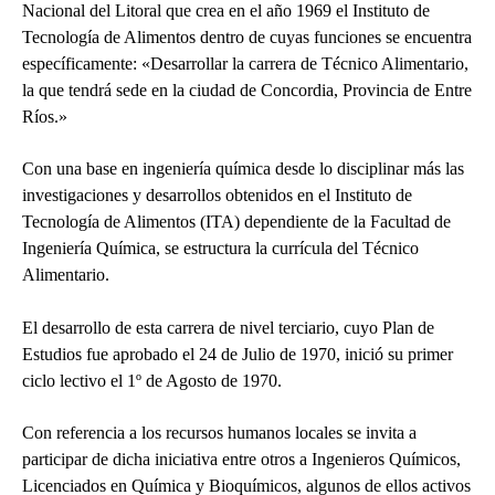
Nacional del Litoral que crea en el año 1969 el Instituto de
Tecnología de Alimentos dentro de cuyas funciones se encuentra
específicamente: «Desarrollar la carrera de Técnico Alimentario,
la que tendrá sede en la ciudad de Concordia, Provincia de Entre
Ríos.»
Con una base en ingeniería química desde lo disciplinar más las
investigaciones y desarrollos obtenidos en el Instituto de
Tecnología de Alimentos (ITA) dependiente de la Facultad de
Ingeniería Química, se estructura la currícula del Técnico
Alimentario.
El desarrollo de esta carrera de nivel terciario, cuyo Plan de
Estudios fue aprobado el 24 de Julio de 1970, inició su primer
ciclo lectivo el 1º de Agosto de 1970.
Con referencia a los recursos humanos locales se invita a
participar de dicha iniciativa entre otros a Ingenieros Químicos,
Licenciados en Química y Bioquímicos, algunos de ellos activos