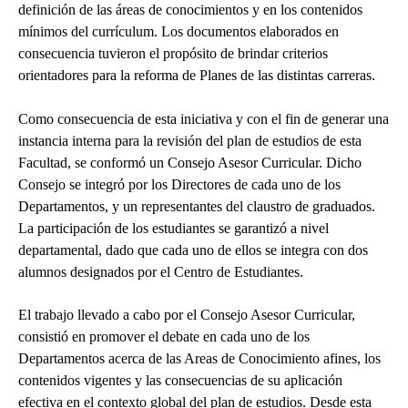
definición de las áreas de conocimientos y en los contenidos
mínimos del currículum. Los documentos elaborados en
consecuencia tuvieron el propósito de brindar criterios
orientadores para la reforma de Planes de las distintas carreras.
Como consecuencia de esta iniciativa y con el fin de generar una
instancia interna para la revisión del plan de estudios de esta
Facultad, se conformó un Consejo Asesor Curricular. Dicho
Consejo se integró por los Directores de cada uno de los
Departamentos, y un representantes del claustro de graduados.
La participación de los estudiantes se garantizó a nivel
departamental, dado que cada uno de ellos se integra con dos
alumnos designados por el Centro de Estudiantes.
El trabajo llevado a cabo por el Consejo Asesor Curricular,
consistió en promover el debate en cada uno de los
Departamentos acerca de las Areas de Conocimiento afines, los
contenidos vigentes y las consecuencias de su aplicación
efectiva en el contexto global del plan de estudios. Desde esta