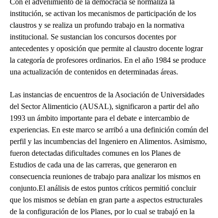
Con el advenimiento de la democracia se normaliza la
institución, se activan los mecanismos de participación de los
claustros y se realiza un profundo trabajo en la normativa
institucional. Se sustancian los concursos docentes por
antecedentes y oposición que permite al claustro docente lograr
la categoría de profesores ordinarios. En el año 1984 se produce
una actualización de contenidos en determinadas áreas.
Las instancias de encuentros de la Asociación de Universidades
del Sector Alimenticio (AUSAL), significaron a partir del año
1993 un ámbito importante para el debate e intercambio de
experiencias. En este marco se arribó a una definición común del
perfil y las incumbencias del Ingeniero en Alimentos. Asimismo,
fueron detectadas dificultades comunes en los Planes de
Estudios de cada una de las carreras, que generaron en
consecuencia reuniones de trabajo para analizar los mismos en
conjunto.El análisis de estos puntos críticos permitió concluir
que los mismos se debían en gran parte a aspectos estructurales
de la configuración de los Planes, por lo cual se trabajó en la