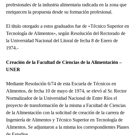
profesionales de la industria alimentaria radicada en la zona que
enriquecen la propuesta desde su formación profesional.
El título otorgado a estos graduados fue de «Técnico Superior en
Tecnología de Alimentos», según Resolución del Rectorado de
la Universidad Nacional del Litoral de fecha 8 de Enero de
1974.-
Creación de la Facultad de Ciencias de la Alimentación –
UNER
Mediante Resolución 6/74 de esta Escuela de Técnicos en
Alimentos, de fecha 10 de mayo de 1974, se elevó al Sr. Rector
Normalizador de la Universidad Nacional de Entre Ríos el
proyecto de transformación de la misma a Facultad de Ciencias
de la Alimentación con la solicitud de creación de la carrera de
Ingeniería de Alimentos y Técnico Superior en Tecnología de
Alimentos. Se adjuntaron a la misma los correspondientes Planes
de Estudios.